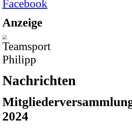
Anzeige
Nachrichten
Mitgliederversammlung
2024