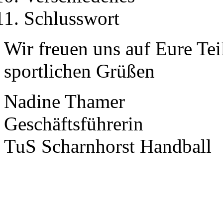
Schlusswort
Wir freuen uns auf Eure Te
sportlichen Grüßen
Nadine Thamer
Geschäftsführerin
TuS Scharnhorst Handball