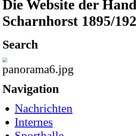
Die Website der Hand
Scharnhorst 1895/192
Search
Navigation
Nachrichten
Internes
Sporthalle