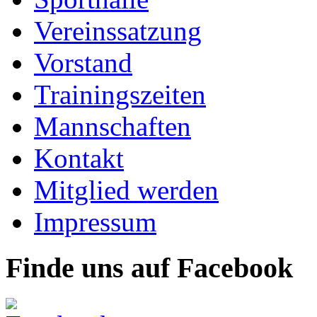
Vereinssatzung
Vorstand
Trainingszeiten
Mannschaften
Kontakt
Mitglied werden
Impressum
Finde uns auf Facebook