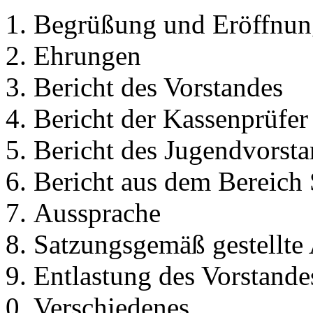
Begrüßung und Eröffnun
Ehrungen
Bericht des Vorstandes
Bericht der Kassenprüfer
Bericht des Jugendvorst
Bericht aus dem Bereich
Aussprache
Satzungsgemäß gestellte
Entlastung des Vorstande
Verschiedenes