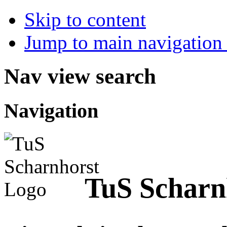
Skip to content
Jump to main navigation 
Nav view search
Navigation
TuS Scharn