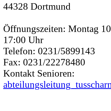
44328 Dortmund
Öffnungszeiten: Montag 10:
17:00 Uhr
Telefon: 0231/5899143
Fax: 0231/22278480
Kontakt Senioren:
abteilungsleitung_tusscha