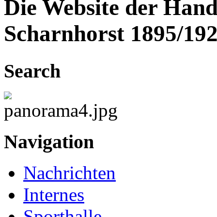
Die Website der Hand
Scharnhorst 1895/192
Search
Navigation
Nachrichten
Internes
Sporthalle