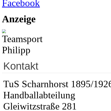
Anzeige
Kontakt
TuS Scharnhorst 1895/1926
Handballabteilung
Gleiwitzstraße 281