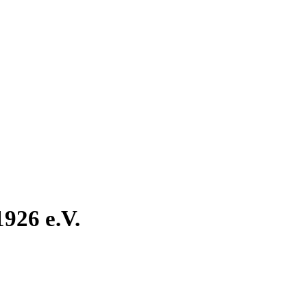
926 e.V.