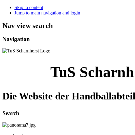
Skip to content
Jump to main navigation and login
Nav view search
Navigation
TuS Scharnh
Die Website der Handballabtei
Search