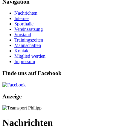
Navigation
Nachrichten
Internes
Sporthalle
Vereinssatzung
Vorstand
Trainingszeiten
Mannschaften
Kontakt
Mitglied werden
Impressum
Finde uns auf Facebook
Anzeige
Nachrichten