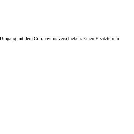
m Umgang mit dem Coronavirus verschieben. Einen Ersatztermin