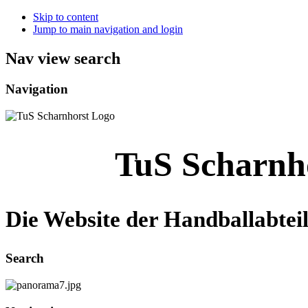
Skip to content
Jump to main navigation and login
Nav view search
Navigation
TuS Scharnh
Die Website der Handballabtei
Search