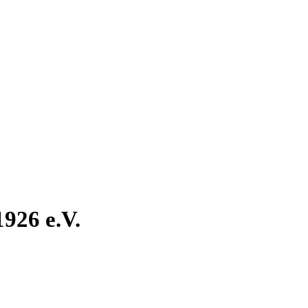
926 e.V.