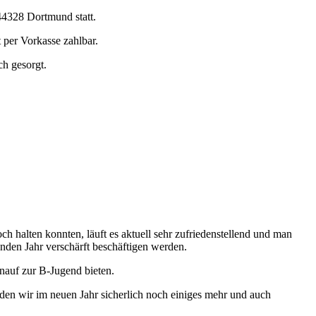
44328 Dortmund statt.
 per Vorkasse zahlbar.
ch gesorgt.
ch halten konnten, läuft es aktuell sehr zufriedenstellend und man
den Jahr verschärft beschäftigen werden.
nauf zur B-Jugend bieten.
den wir im neuen Jahr sicherlich noch einiges mehr und auch