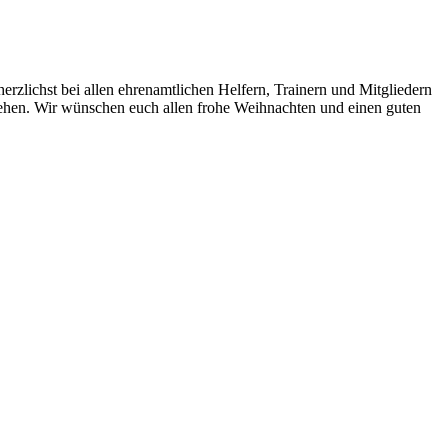
zlichst bei allen ehrenamtlichen Helfern, Trainern und Mitgliedern
tehen. Wir wünschen euch allen frohe Weihnachten und einen guten