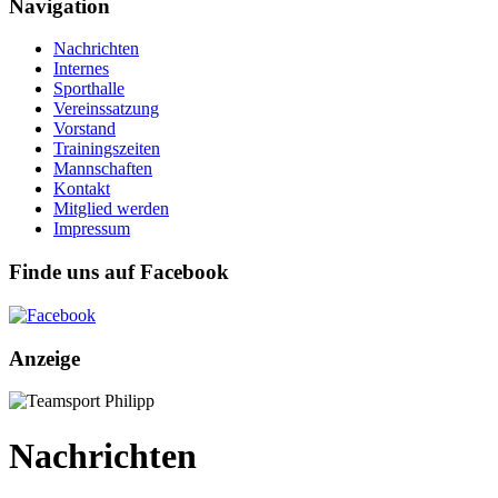
Navigation
Nachrichten
Internes
Sporthalle
Vereinssatzung
Vorstand
Trainingszeiten
Mannschaften
Kontakt
Mitglied werden
Impressum
Finde uns auf Facebook
Anzeige
Nachrichten