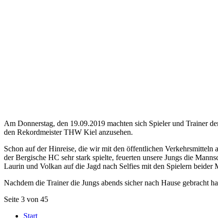
Am Donnerstag, den 19.09.2019 machten sich Spieler und Trainer de
den Rekordmeister THW Kiel anzusehen.
Schon auf der Hinreise, die wir mit den öffentlichen Verkehrsmitteln
der Bergische HC sehr stark spielte, feuerten unsere Jungs die Mann
Laurin und Volkan auf die Jagd nach Selfies mit den Spielern beider
Nachdem die Trainer die Jungs abends sicher nach Hause gebracht hab
Seite 3 von 45
Start