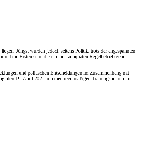
 liegen. Jüngst wurden jedoch seitens Politik, trotz der angespannten
ir mit die Ersten sein, die in einen adäquaten Regelbetrieb gehen.
twicklungen und politischen Entscheidungen im Zusammenhang mit
, den 19. April 2021, in einen regelmäßigen Trainingsbetrieb im