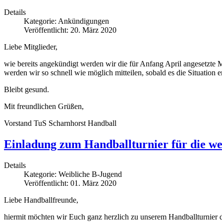
Details
Kategorie:
Ankündigungen
Veröffentlicht: 20. März 2020
Liebe Mitglieder,
wie bereits angekündigt werden wir die für Anfang April angesetzt
werden wir so schnell wie möglich mitteilen, sobald es die Situation e
Bleibt gesund.
Mit freundlichen Grüßen,
Vorstand TuS Scharnhorst Handball
Einladung zum Handballturnier für die we
Details
Kategorie:
Weibliche B-Jugend
Veröffentlicht: 01. März 2020
Liebe Handballfreunde,
hiermit möchten wir Euch ganz herzlich zu unserem Handballturnier 